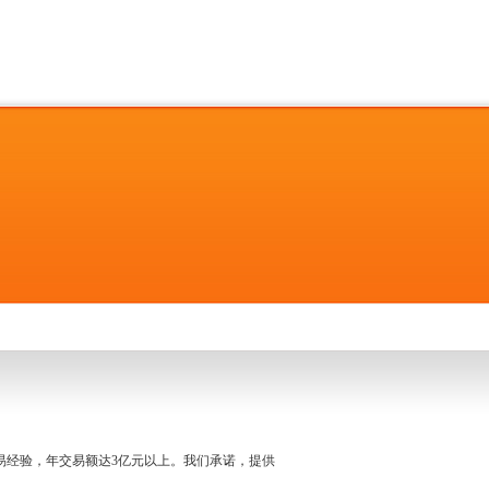
名交易经验，年交易额达3亿元以上。我们承诺，提供